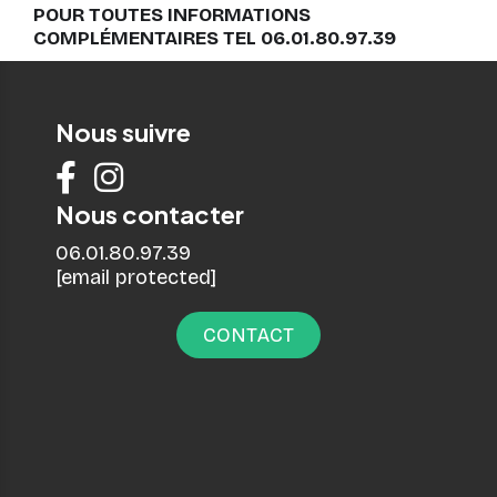
POUR TOUTES INFORMATIONS
COMPLÉMENTAIRES
TEL 06.01.80.97.39
Nous suivre


Nous contacter
06.01.80.97.39
[email protected]
CONTACT