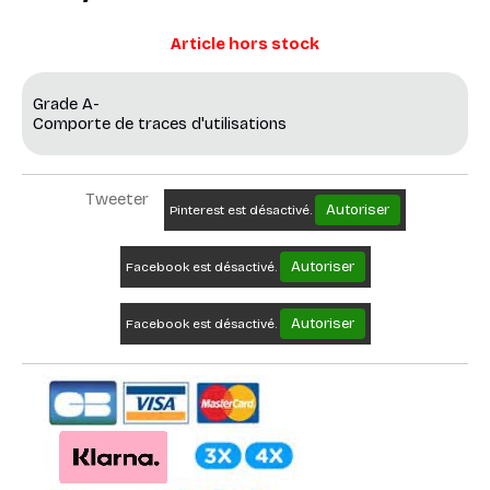
Article hors stock
Grade A-
Comporte de traces d'utilisations
Tweeter
Autoriser
Pinterest est désactivé.
Autoriser
Facebook est désactivé.
Autoriser
Facebook est désactivé.