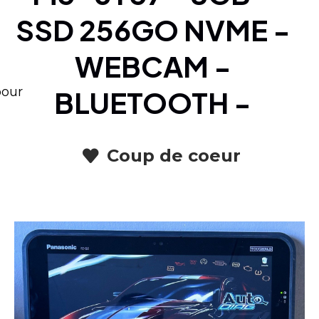
SSD 256GO NVME -
WEBCAM -
BLUETOOTH -
pour
Coup de coeur