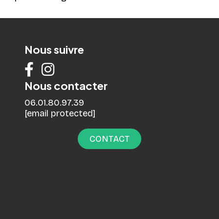
Nous suivre


Nous contacter
06.01.80.97.39
[email protected]
CONTACT