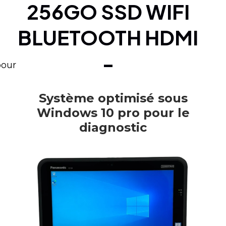
256GO SSD WIFI
BLUETOOTH HDMI
-
pour
Système optimisé sous
Windows 10 pro pour le
diagnostic