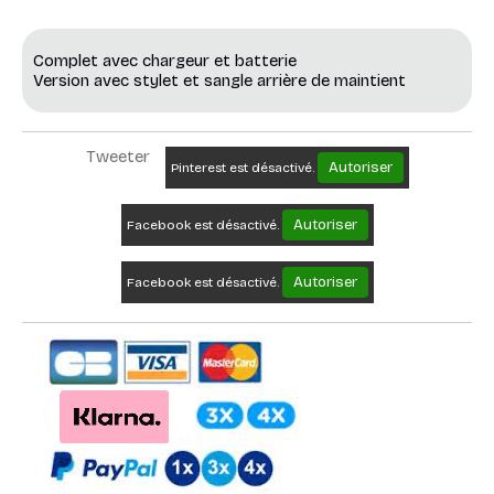
Complet avec chargeur et batterie
Version avec stylet et sangle arrière de maintient
Tweeter
Autoriser
Pinterest est désactivé.
Autoriser
Facebook est désactivé.
Autoriser
Facebook est désactivé.