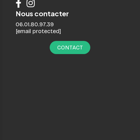


Nous contacter
06.01.80.97.39
[email protected]
CONTACT