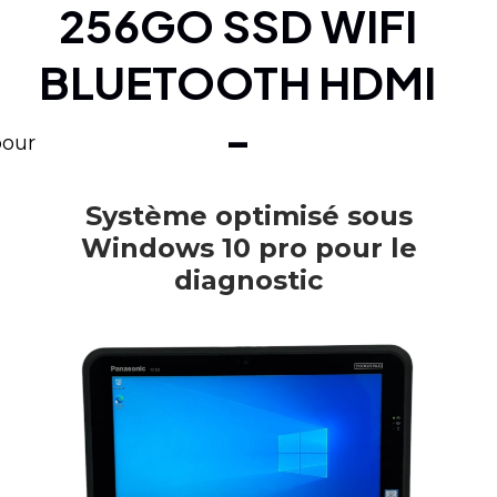
256GO SSD WIFI
BLUETOOTH HDMI
-
pour
Système optimisé sous
Windows 10 pro pour le
diagnostic