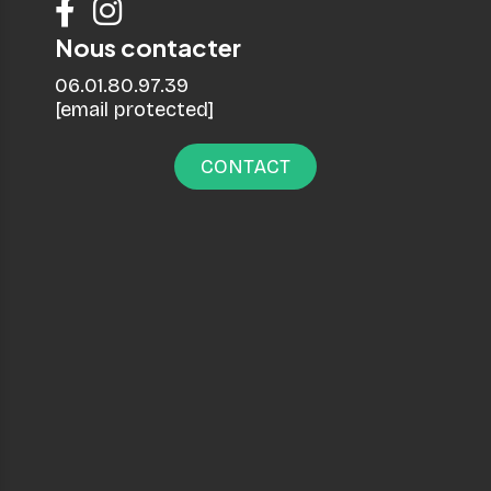


Nous contacter
06.01.80.97.39
[email protected]
CONTACT