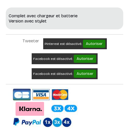
Complet avec chargeur et batterie
Version avec stylet
Tweeter
Autoriser
Pinterest est désactivé.
Autoriser
Facebook est désactivé.
Autoriser
Facebook est désactivé.