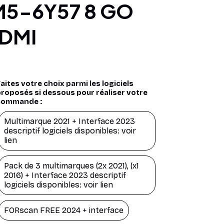
DMI
aites votre choix parmi les logiciels
roposés si dessous pour réaliser votre
commande :
Multimarque 2021 + Interface 2023
descriptif logiciels disponibles: voir
lien
Pack de 3 multimarques (2x 2021), (x1
2016) + Interface 2023 descriptif
logiciels disponibles: voir lien
FORscan FREE 2024 + interface