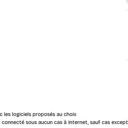
c les logiciels proposés au choix
re connecté sous aucun cas à Internet, sauf cas except