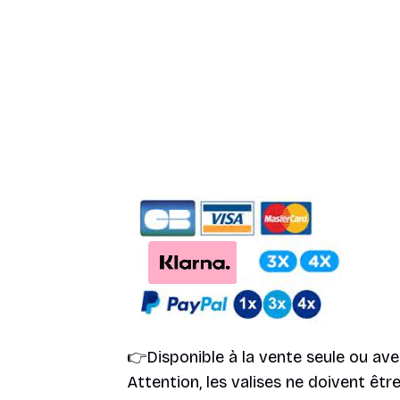
👉Disponible à la vente seule ou ave
Attention, les valises ne doivent êt