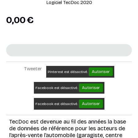
Logiciel TecDoc 2020
0,00
€
Tweeter
Autoriser
Pinterest est désactivé.
Autoriser
Facebook est désactivé.
Autoriser
Facebook est désactivé.
TecDoc est devenue au fil des années la base
de données de référence pour les acteurs de
l’après-vente l’automobile (garagiste, centre