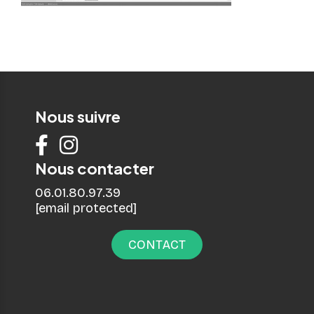
Nous suivre


Nous contacter
06.01.80.97.39
[email protected]
CONTACT