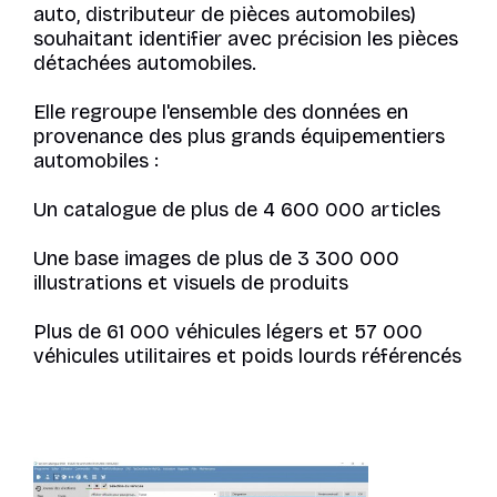
auto, distributeur de pièces automobiles)
souhaitant identifier avec précision les pièces
détachées automobiles.
Elle regroupe l'ensemble des données en
provenance des plus grands équipementiers
automobiles :
Un catalogue de plus de 4 600 000 articles
Une base images de plus de 3 300 000
illustrations et visuels de produits
Plus de 61 000 véhicules légers et 57 000
véhicules utilitaires et poids lourds référencés