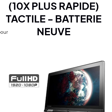
(10X PLUS RAPIDE)
TACTILE - BATTERIE
NEUVE
pour