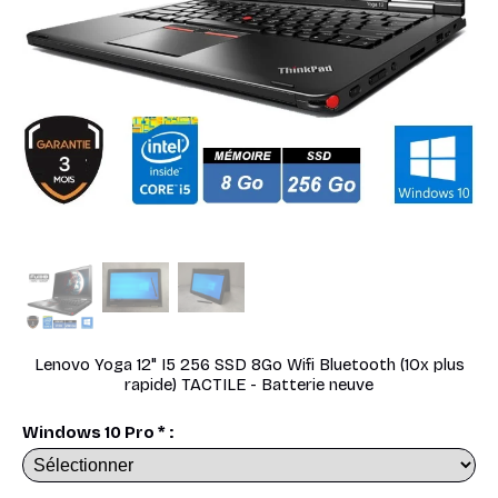
Lenovo Yoga 12" I5 256 SSD 8Go Wifi Bluetooth (10x plus
rapide) TACTILE - Batterie neuve
Windows 10 Pro
*
: