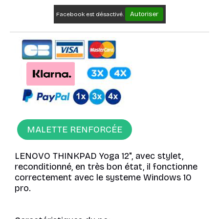
Autoriser
Facebook est désactivé.
MALETTE RENFORCÉE
LENOVO THINKPAD Yoga 12", avec stylet,
reconditionné, en très bon état, il fonctionne
correctement avec le systeme Windows 10
pro.