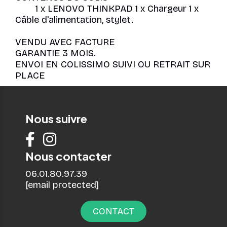
1 x LENOVO THINKPAD 1 x Chargeur 1 x
Câble d'alimentation, stylet.
VENDU AVEC FACTURE
GARANTIE 3 MOIS.
ENVOI EN COLISSIMO SUIVI OU RETRAIT SUR
PLACE
Nous suivre


Nous contacter
06.01.80.97.39
[email protected]
CONTACT