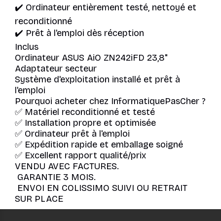
✔️ Ordinateur entièrement testé, nettoyé et
reconditionné
✔️ Prêt à l'emploi dès réception
Inclus
Ordinateur ASUS AiO ZN242iFD 23,8"
Adaptateur secteur
Système d'exploitation installé et prêt à
l'emploi
Pourquoi acheter chez InformatiquePasCher ?
✅ Matériel reconditionné et testé
✅ Installation propre et optimisée
✅ Ordinateur prêt à l'emploi
✅ Expédition rapide et emballage soigné
✅ Excellent rapport qualité/prix
VENDU AVEC FACTURES.
GARANTIE 3 MOIS.
ENVOI EN COLISSIMO SUIVI OU RETRAIT
SUR PLACE