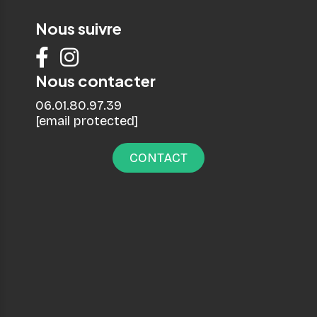
Nous suivre


Nous contacter
06.01.80.97.39
[email protected]
CONTACT