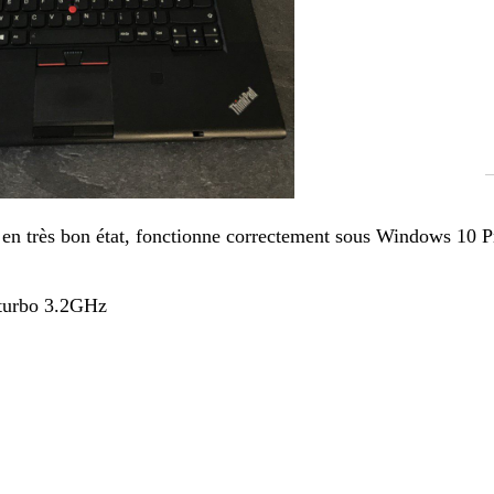
 en très bon état, fonctionne correctement sous
Windows 10 Pr
turbo 3.2GHz