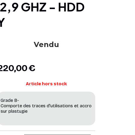
Y
Vendu
220,00
€
Article hors stock
Grade B-
Comporte des traces d'utilisations et accro
sur plastugie