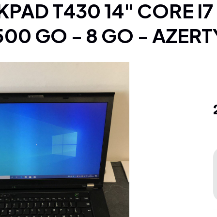
500 GO - 8 GO - AZERT