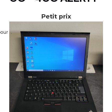
Petit prix
pour