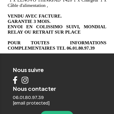
Câble d'alimentation ,
VENDU AVEC FACTURE.
GARANTIE 3 MOIS.
ENVOI EN COLISSIMO SUIVI, MONDIAL
RELAY OU RETRAIT SUR PLACE
POUR TOUTES INFORMATIONS
COMPLEMENTAIRES TEL 06.01.80.97.39
Nous suivre


Nous contacter
06.01.80.97.39
[email protected]