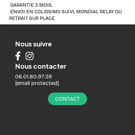
GARANTIE 3 MOIS.
ENVOI EN COLISSIMO SUIVI, MONDIAL RELAY OU
RETRAIT SUR PLACE
Nous suivre


Nous contacter
06.01.80.97.39
[email protected]
CONTACT