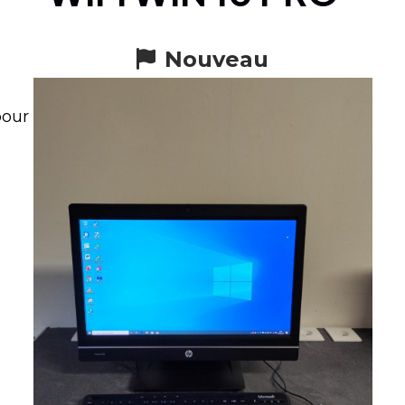
Nouveau
pour