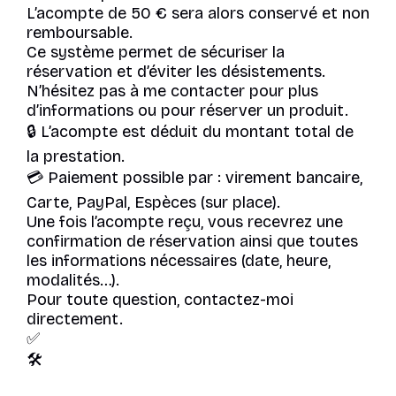
L’acompte de 50 € sera alors conservé et non
remboursable.
Ce système permet de sécuriser la
réservation et d’éviter les désistements.
N’hésitez pas à me contacter pour plus
d’informations ou pour réserver un produit.
🔒 L’acompte est déduit du montant total de
la prestation.
💳 Paiement possible par : virement bancaire,
Carte, PayPal, Espèces (sur place).
Une fois l’acompte reçu, vous recevrez une
confirmation de réservation ainsi que toutes
les informations nécessaires (date, heure,
modalités…).
Pour toute question, contactez-moi
directement.
✅
🛠️